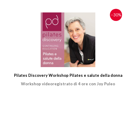
−30%
Pilates Discovery Workshop Pilates e salute della donna
Workshop videoregistrato di 4 ore con Joy Puleo