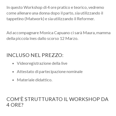
In questo Workshop di 4 ore pratico e teorico, vedremo
come allenare una donna dopo il parto, sia utilizzando il
tappetino (Matwork) e sia utilizzando il Reformer.
Ad accompagnare Monica Capuano ci sarà Maura, mamma
della piccola Ines dallo scorso 12 Marzo.
INCLUSO NEL PREZZO:
Videoregistrazione della live
Attestato di partecipazione nominale
Materiale didattico.
COM'È STRUTTURATO IL WORKSHOP DA
4 ORE?