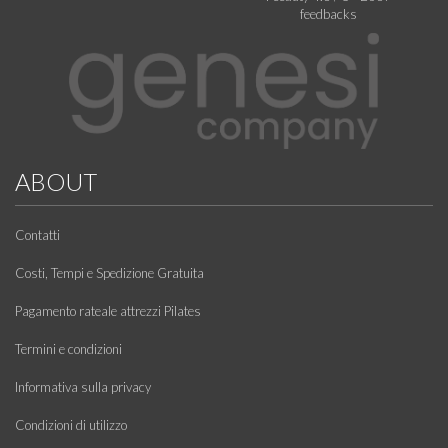
feedbacks
ABOUT
Contatti
Costi, Tempi e Spedizione Gratuita
Pagamento rateale attrezzi Pilates
Termini e condizioni
Informativa sulla privacy
Condizioni di utilizzo