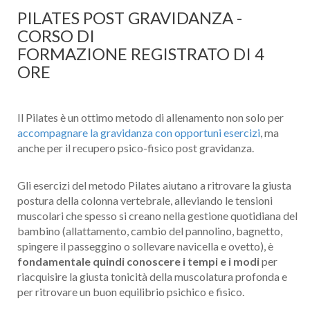
PILATES POST GRAVIDANZA -
CORSO DI
FORMAZIONE REGISTRATO DI 4
ORE
Il Pilates è un ottimo metodo di allenamento non solo per
accompagnare la gravidanza con opportuni esercizi
, ma
anche per il recupero psico-fisico post gravidanza.
Gli esercizi del metodo Pilates aiutano a ritrovare la giusta
postura della colonna vertebrale, alleviando le tensioni
muscolari che spesso si creano nella gestione quotidiana del
bambino (allattamento, cambio del pannolino, bagnetto,
spingere il passeggino o sollevare navicella e ovetto), è
fondamentale quindi conoscere i tempi e i modi
per
riacquisire la giusta tonicità della muscolatura profonda e
per ritrovare un buon equilibrio psichico e fisico.