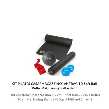
KIT PILATES CASA "MAGAZZINO" ANTRACITE: Soft Ball,
Rullo, Mat, Toning Ball e Band
Il kit contiene: Materassino 1,5 cm + Soft Ball 22 cm + Roller
90 cm + 2 Toning Ball da 450 gr + FitBand 2 metri