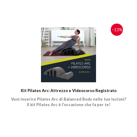
−13%
Kit Pilates Arc: Attrezzo e Videocorso Registrato
Vuoi inserire Pilates Arc di Balanced Body nelle tue lezioni?
Il kit Pilates Arc è l'occasione che fa per te!